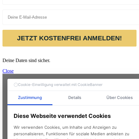
JETZT KOSTENFREI ANMELDEN!
Deine Daten sind sicher.
Close
Cookie-Einwilligung verwaltet mit CookieBanner
Zustimmung
Details
Über Cookies
Diese Webseite verwendet Cookies
Wir verwenden Cookies, um Inhalte und Anzeigen zu
personalisieren, Funktionen für soziale Medien anbieten zu