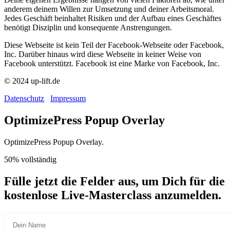
anderem deinem Willen zur Umsetzung und deiner Arbeitsmoral.
Jedes Geschäft beinhaltet Risiken und der Aufbau eines Geschäftes
benötigt Disziplin und konsequente Anstrengungen.
Diese Webseite ist kein Teil der Facebook-Webseite oder Facebook,
Inc. Darüber hinaus wird diese Webseite in keiner Weise von
Facebook unterstützt. Facebook ist eine Marke von Facebook, Inc.
© 2024 up-lift.de
Datenschutz
Impressum
OptimizePress Popup Overlay
OptimizePress Popup Overlay.
50% vollständig
Fülle jetzt die Felder aus, um Dich für die
kostenlose Live-Masterclass anzumelden.