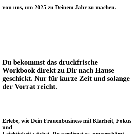
von uns, um 2025 zu Deinem Jahr zu machen.
Du bekommst das druckfrische
Workbook direkt zu Dir nach Hause
geschickt. Nur für kurze Zeit und solange
der Vorrat reicht.
Erlebe, wie Dein Frauenbusiness mit Klarheit, Fokus
und
Leichtigkeit wächst. Du verdienst es, unverschämt