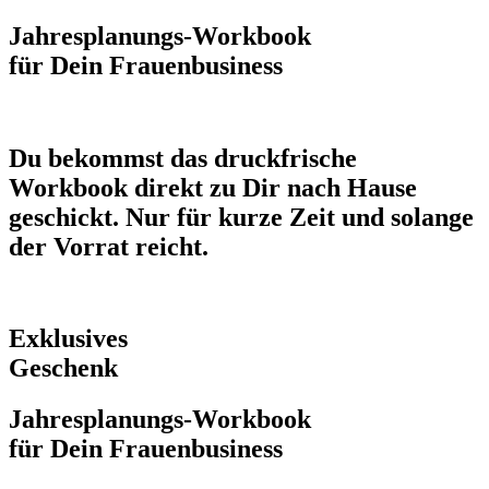
Jahresplanungs-Workbook
für Dein Frauenbusiness
Du bekommst das druckfrische
Workbook direkt zu Dir nach Hause
geschickt. Nur für kurze Zeit und solange
der Vorrat reicht.
Exklusives
Geschenk
Jahresplanungs-Workbook
für Dein Frauenbusiness