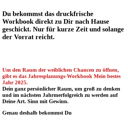
Du bekommst das druckfrische
Workbook direkt zu Dir nach Hause
geschickt. Nur für kurze Zeit und solange
der Vorrat reicht.
Um den Raum der weiblichen Chancen zu öffnen,
gibt es das Jahresplanungs-Workbook Mein bestes
Jahr 2025.
Dein ganz persönlicher Raum, um groß zu denken
und im nächsten Jahrmerfolgreich zu werden auf
Deine Art. Sinn mit Gewinn.
Genau deshalb bekommst Du