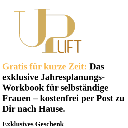
Gratis für kurze Zeit:
Das
exklusive Jahresplanungs-
Workbook für selbständige
Frauen – kostenfrei per Post zu
Dir nach Hause.
Exklusives Geschenk