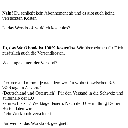
Nein!
Du schließt kein Abonnement ab und es gibt auch keine
versteckten Kosten.
Ist das Workbook wirklich kostenlos?
Ja, das Workbook ist 100% kostenlos.
Wir übernehmen für Dich
zusätzlich auch die Versandkosten.
Wie lange dauert der Versand?
Der Versand nimmt, je nachdem wo Du wohnst, zwischen 3-5
Werktage in Anspruch
(Deutschland und Österreich). Für den Versand in die Schweiz und
außerhalb der EU
kann es bis zu 7 Werktage dauern. Nach der Übermittlung Deiner
Bestelldaten wird
Dein Workbook verschickt.
Für wen ist das Workbook geeignet?