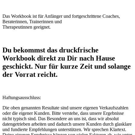
Das Workbook ist für Anfänger und fortgeschrittene Coaches,
Beraterinnen, Trainerinnen und
Therapeutinnen geeignet.
Du bekommst das druckfrische
Workbook direkt zu Dir nach Hause
geschickt. Nur für kurze Zeit und solange
der Vorrat reicht.
Haftungsausschluss:
Die oben genannten Resultate sind unsere eigenen Verkaufszahlen
oder die eigener Kunden. Bitte verstehe, dass unsere Ergebnisse
nicht typisch sind. Das Besondere an uns ist, dass wir absolut
datengetrieben arbeiten und dadurch unsere Kunden durch glasklare
und fundierte Empfehlungen unterstützen. Wir sprechen Klartext.
Deine eigenen Ergebnisse hängen von vielen Faktoren ab, wie unter