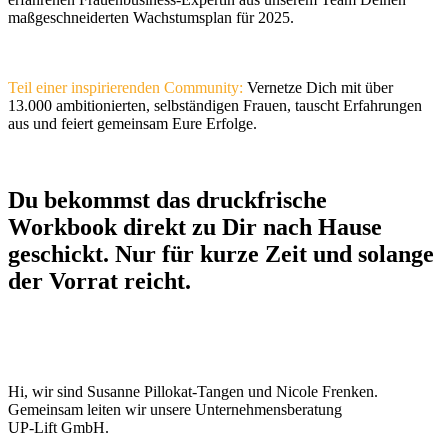
maßgeschneiderten Wachstumsplan für 2025.
Teil einer inspirierenden Community:
Vernetze Dich mit über
13.000 ambitionierten, selbständigen Frauen, tauscht Erfahrungen
aus und feiert gemeinsam Eure Erfolge.
Du bekommst das druckfrische
Workbook direkt zu Dir nach Hause
geschickt. Nur für kurze Zeit und solange
der Vorrat reicht.
Hi, wir sind Susanne Pillokat-Tangen und Nicole Frenken.
Gemeinsam leiten wir unsere Unternehmensberatung
UP-Lift GmbH.