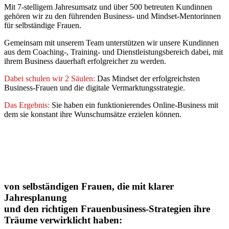
Mit 7-stelligem Jahresumsatz und über 500 betreuten Kundinnen
gehören wir zu den führenden Business- und Mindset-Mentorinnen
für selbständige Frauen.
Gemeinsam mit unserem Team unterstützen wir unsere Kundinnen
aus dem Coaching-, Training- und Dienstleistungsbereich dabei, mit
ihrem Business dauerhaft erfolgreicher zu werden.
Dabei schulen wir 2 Säulen:
Das Mindset der erfolgreichsten
Business-Frauen und die digitale Vermarktungsstrategie.
Das Ergebnis:
Sie haben ein funktionierendes Online-Business mit
dem sie konstant ihre Wunschumsätze erzielen können.
von selbständigen Frauen, die mit klarer
Jahresplanung
und den richtigen Frauenbusiness-Strategien ihre
Träume verwirklicht haben: