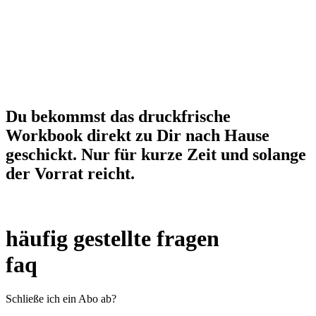
Du bekommst das druckfrische
Workbook direkt zu Dir nach Hause
geschickt. Nur für kurze Zeit und solange
der Vorrat reicht.
häufig gestellte fragen
faq
Schließe ich ein Abo ab?