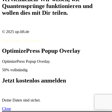
Quantensprünge funktionieren und
wollen dies mit Dir teilen.
© 2025 up-lift.de
Datenschutz
Impressum
OptimizePress Popup Overlay
OptimizePress Popup Overlay.
50% vollständig
Jetzt kostenlos anmelden
Deine Daten sind sicher.
Close