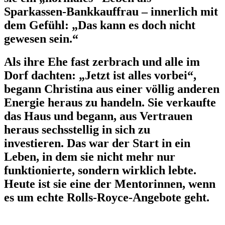
Sparkassen‑Bankkauffrau – innerlich mit
dem Gefühl: „Das kann es doch nicht
gewesen sein.“
Als ihre Ehe fast zerbrach und alle im
Dorf dachten: „Jetzt ist alles vorbei“,
begann Christina aus einer völlig anderen
Energie heraus zu handeln. Sie verkaufte
das Haus und begann, aus Vertrauen
heraus sechsstellig in sich zu
investieren.
Das war der Start in ein
Leben, in dem sie nicht mehr nur
funktionierte, sondern wirklich lebte.
Heute ist sie eine der Mentorinnen, wenn
es um echte Rolls‑Royce‑Angebote geht.