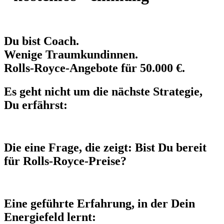
Du bist Coach.
Wenige Traumkundinnen.
Rolls‑Royce‑Angebote für 50.000 €.
Es geht nicht um die nächste Strategie,
Du erfährst:
Die eine Frage, die zeigt: Bist Du bereit
für Rolls‑Royce‑Preise?
Eine geführte Erfahrung, in der Dein
Energiefeld lernt: