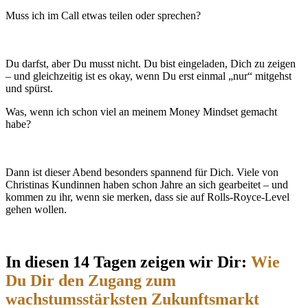
Muss ich im Call etwas teilen oder sprechen?
Du darfst, aber Du musst nicht. Du bist eingeladen, Dich zu zeigen
– und gleichzeitig ist es okay, wenn Du erst einmal „nur“ mitgehst
und spürst.
Was, wenn ich schon viel an meinem Money Mindset gemacht
habe?
Dann ist dieser Abend besonders spannend für Dich. Viele von
Christinas Kundinnen haben schon Jahre an sich gearbeitet – und
kommen zu ihr, wenn sie merken, dass sie auf Rolls‑Royce‑Level
gehen wollen.
In diesen 14 Tagen zeigen wir Dir:
Wie
Du Dir den Zugang zum
wachstumsstärksten Zukunftsmarkt