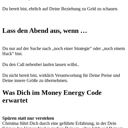
Du bereit bist, ehrlich auf Deine Beziehung zu Geld zu schauen.
Lass den Abend aus, wenn …
Du nur auf der Suche nach „noch einer Strategie“ oder „noch einem
Hack“ bist.
Du den Call nebenbei laufen lassen willst..
Du nicht bereit bist, wirklich Verantwortung für Deine Preise und
Deine innere Größe zu übernehmen.
Was Dich im Money Energy Code
erwartet
Spüren statt nur verstehen
Christina führt Dich durch eine geführte Erfahrung, in der Dein