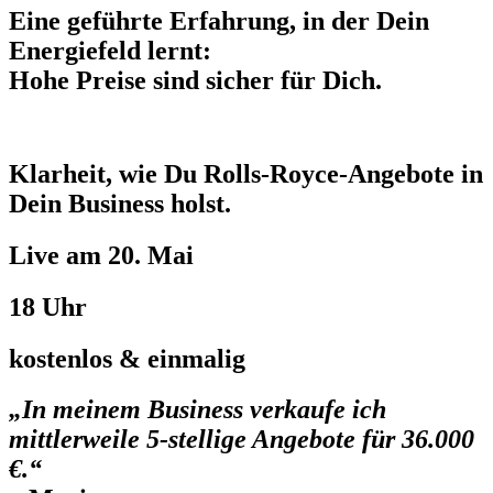
Eine geführte Erfahrung, in der Dein
Energiefeld lernt:
Hohe Preise sind sicher für Dich.
Klarheit, wie Du Rolls‑Royce‑Angebote in
Dein Business holst.
Live am 20. Mai
18 Uhr
kostenlos & einmalig
„In meinem Business verkaufe ich
mittlerweile 5‑stellige Angebote für 36.000
€.“