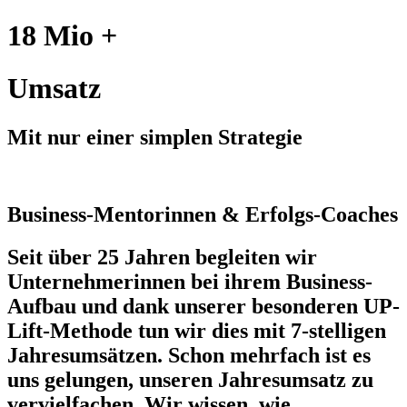
18 Mio +
Umsatz
Mit nur einer simplen Strategie
Business-Mentorinnen & Erfolgs-Coaches
Seit über 25 Jahren begleiten wir
Unternehmerinnen bei ihrem Business-
Aufbau und dank unserer besonderen UP-
Lift-Methode tun wir dies mit 7-stelligen
Jahresumsätzen. Schon mehrfach ist es
uns gelungen, unseren Jahresumsatz zu
vervielfachen. Wir wissen, wie