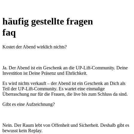
häufig gestellte fragen
faq
Kostet der Abend wirklich nichts?
Ja. Der Abend ist ein Geschenk an die UP‑Lift‑Community. Deine
Investition ist Deine Präsenz und Ehrlichkeit.
Es wird nichts verkauft – der Abend ist ein Geschenk an Dich als
Teil der UP‑Lift‑Community. Es wartet eine einmalige
Überraschung nur für die Frauen, die live bis zum Schluss da sind.
Gibt es eine Aufzeichnung?
Nein. Der Raum lebt von Offenheit und Sicherheit. Deshalb gibt es
bewusst kein Replay.