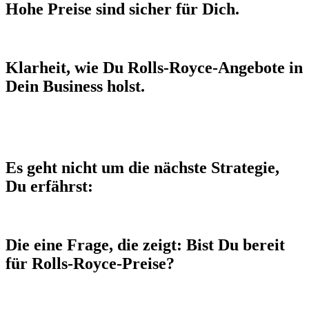
Hohe Preise sind sicher für Dich.
Klarheit, wie Du Rolls‑Royce‑Angebote in
Dein Business holst.
Es geht nicht um die nächste Strategie,
Du erfährst:
Die eine Frage, die zeigt: Bist Du bereit
für Rolls‑Royce‑Preise?