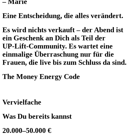
– Marie
Eine Entscheidung, die alles verändert.
Es wird nichts verkauft – der Abend ist
ein Geschenk an Dich als Teil der
UP‑Lift‑Community. Es wartet eine
einmalige Überraschung nur für die
Frauen, die live bis zum Schluss da sind.
The Money Energy Code
Vervielfache
Was Du bereits kannst
20.000–50.000 €