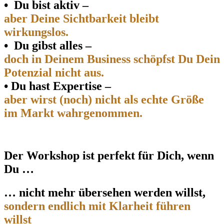
•
Du bist aktiv –
aber Deine Sichtbarkeit bleibt
wirkungslos.
•
Du gibst alles –
doch in Deinem Business schöpfst Du Dein
Potenzial nicht aus.
•
Du hast Expertise –
aber wirst (noch) nicht als echte Größe
im Markt wahrgenommen.
Der Workshop ist perfekt für Dich, wenn
Du …
… nicht mehr übersehen werden willst,
sondern endlich mit Klarheit führen
willst