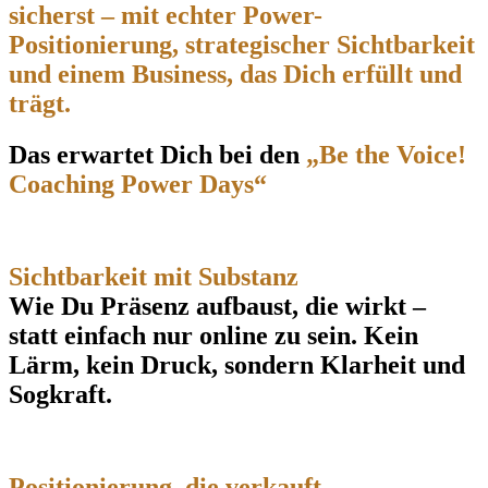
sicherst – mit echter Power-
Positionierung, strategischer Sichtbarkeit
und einem Business, das Dich erfüllt und
trägt.
Das erwartet Dich bei den
„Be the Voice!
Coaching Power Days“
Sichtbarkeit mit Substanz
Wie Du Präsenz aufbaust, die wirkt –
statt einfach nur online zu sein. Kein
Lärm, kein Druck, sondern Klarheit und
Sogkraft.
Positionierung, die verkauft