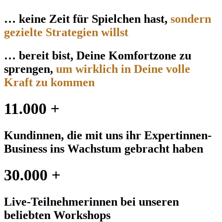
… keine Zeit für Spielchen hast,
sondern
gezielte Strategien willst
… bereit bist, Deine Komfortzone zu
sprengen,
um wirklich in Deine volle
Kraft zu kommen
11.000 +
Kundinnen, die mit uns ihr Expertinnen-
Business ins Wachstum gebracht haben
30.000 +
Live-Teilnehmerinnen bei unseren
beliebten Workshops