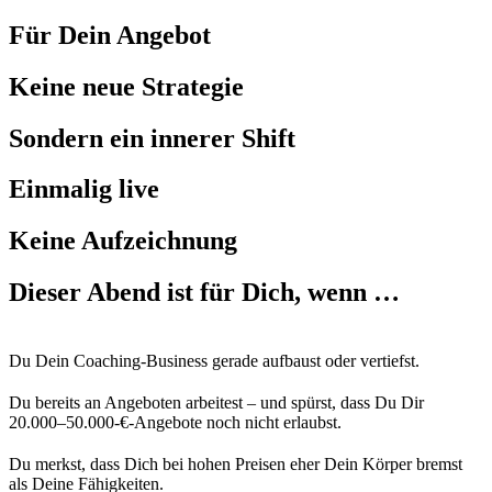
Für Dein Angebot
Keine neue Strategie
Sondern ein innerer Shift
Einmalig live
Keine Aufzeichnung
Dieser Abend ist für Dich, wenn …
Du Dein Coaching‑Business gerade aufbaust oder vertiefst.
Du bereits an Angeboten arbeitest – und spürst, dass Du Dir
20.000–50.000‑€‑Angebote noch nicht erlaubst.
Du merkst, dass Dich bei hohen Preisen eher Dein Körper bremst
als Deine Fähigkeiten.