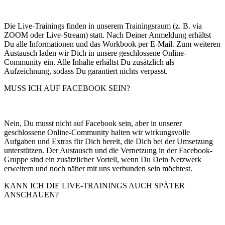
Die Live-Trainings finden in unserem Trainingsraum (z. B. via
ZOOM oder Live-Stream) statt. Nach Deiner Anmeldung erhältst
Du alle Informationen und das Workbook per E-Mail. Zum weiteren
Austausch laden wir Dich in unsere geschlossene Online-
Community ein. Alle Inhalte erhältst Du zusätzlich als
Aufzeichnung, sodass Du garantiert nichts verpasst.
MUSS ICH AUF FACEBOOK SEIN?
Nein, Du musst nicht auf Facebook sein, aber in unserer
geschlossene Online-Community halten wir wirkungsvolle
Aufgaben und Extras für Dich bereit, die Dich bei der Umsetzung
unterstützen. Der Austausch und die Vernetzung in der Facebook-
Gruppe sind ein zusätzlicher Vorteil, wenn Du Dein Netzwerk
erweitern und noch näher mit uns verbunden sein möchtest.
KANN ICH DIE LIVE-TRAININGS AUCH SPÄTER
ANSCHAUEN?