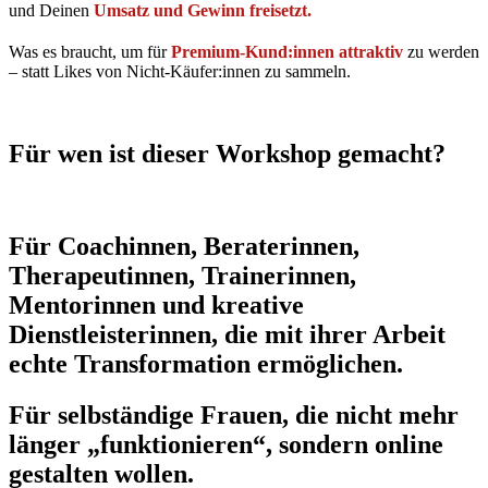
und Deinen
Umsatz und Gewinn freisetzt.
Was es braucht, um für
Premium-Kund:innen attraktiv
zu werden
– statt Likes von Nicht-Käufer:innen zu sammeln.
Für wen ist dieser Workshop gemacht?
Für Coachinnen, Beraterinnen,
Therapeutinnen, Trainerinnen,
Mentorinnen und kreative
Dienstleisterinnen, die mit ihrer Arbeit
echte Transformation ermöglichen.
Für selbständige Frauen, die nicht mehr
länger „funktionieren“, sondern online
gestalten wollen.