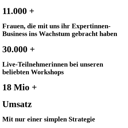
11.000 +
Frauen, die mit uns ihr Expertinnen-
Business ins Wachstum gebracht haben
30.000 +
Live-Teilnehmerinnen bei unseren
beliebten Workshops
18 Mio +
Umsatz
Mit nur einer simplen Strategie