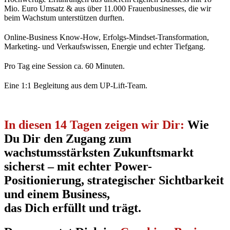
Mio. Euro Umsatz & aus über 11.000 Frauenbusinesses, die wir
beim Wachstum unterstützen durften.
Online-Business Know-How, Erfolgs-Mindset-Transformation,
Marketing- und Verkaufswissen, Energie und echter Tiefgang.
Pro Tag eine Session ca. 60 Minuten.
Eine 1:1 Begleitung aus dem UP-Lift-Team.
In diesen 14 Tagen zeigen wir Dir:
Wie
Du Dir den Zugang zum
wachstumsstärksten Zukunftsmarkt
sicherst – mit echter Power-
Positionierung, strategischer Sichtbarkeit
und einem Business,
das Dich erfüllt und trägt.