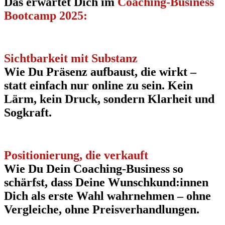
Das erwartet Dich im
Coaching-Business
Bootcamp 2025:
Sichtbarkeit mit Substanz
Wie Du Präsenz aufbaust, die wirkt –
statt einfach nur online zu sein. Kein
Lärm, kein Druck, sondern Klarheit und
Sogkraft.
Positionierung, die verkauft
Wie Du Dein Coaching-Business so
schärfst, dass Deine Wunschkund:innen
Dich als erste Wahl wahrnehmen – ohne
Vergleiche, ohne Preisverhandlungen.