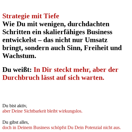
Strategie mit Tiefe
Wie Du mit wenigen, durchdachten
Schritten ein skalierfähiges Business
entwickelst – das nicht nur Umsatz
bringt, sondern auch Sinn, Freiheit und
Wachstum.
Du weißt:
In Dir steckt mehr, aber der
Durchbruch lässt auf sich warten.
Du bist aktiv,
aber Deine Sichtbarkeit bleibt wirkungslos.
Du gibst alles,
doch in Deinem Business schöpfst Du Dein Potenzial nicht aus.