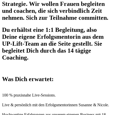
Strategie. Wir wollen Frauen begleiten
und coachen, die sich verbindlich Zeit
nehmen. Sich zur Teilnahme committen.
Du erhältst eine 1:1 Begleitung, also
Deine eigene Erfolgsmentorin aus dem
UP-Lift-Team an die Seite gestellt. Sie
begleitet Dich durch das 14 tägige
Coaching.
Was Dich erwartet:
1
00 % praxisnahe Live-Sessions.
Live & persönlich mit den Erfolgsmentorinnen Susanne & Nicole.
Hochwertige Erfahrungen aus unserem eigenen Business mit 18