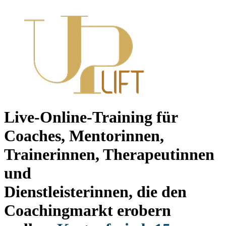
Live-Online-Training für
Coaches, Mentorinnen,
Trainerinnen, Therapeutinnen
und
Dienstleisterinnen, die den
Coachingmarkt erobern