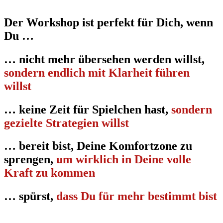
Der Workshop ist perfekt für Dich, wenn
Du …
… nicht mehr übersehen werden willst,
sondern endlich mit Klarheit führen
willst
… keine Zeit für Spielchen hast,
sondern
gezielte Strategien willst
… bereit bist, Deine Komfortzone zu
sprengen,
um wirklich in Deine volle
Kraft zu kommen
… spürst,
dass Du für mehr bestimmt bist