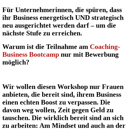
Für Unternehmerinnen, die spüren, dass
ihr Business energetisch UND strategisch
neu ausgerichtet werden darf – um die
nächste Stufe zu erreichen.
Warum ist die Teilnahme am
Coaching-
Business Bootcamp
nur mit Bewerbung
möglich?
Wir wollen diesen Workshop nur Frauen
anbieten, die bereit sind, ihrem Business
einen echten Boost zu verpassen. Die
davon weg wollen, Zeit gegen Geld zu
tauschen. Die wirklich bereit sind an sich
zu arbeiten: Am Mindset und auch an der