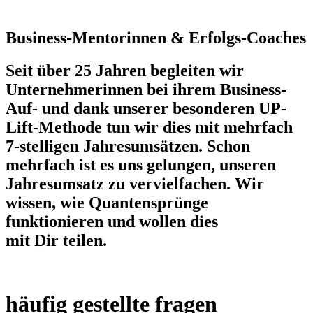
Business-Mentorinnen & Erfolgs-Coaches
Seit über 25 Jahren begleiten wir
Unternehmerinnen bei ihrem Business-
Auf- und dank unserer besonderen UP-
Lift-Methode tun wir dies mit mehrfach
7-stelligen Jahresumsätzen. Schon
mehrfach ist es uns gelungen, unseren
Jahresumsatz zu vervielfachen. Wir
wissen, wie Quantensprünge
funktionieren und wollen dies
mit Dir teilen.
häufig gestellte fragen