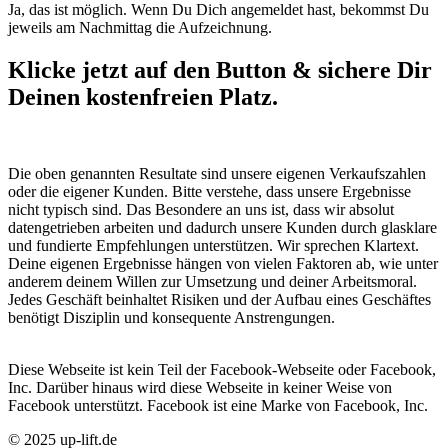
Ja, das ist möglich. Wenn Du Dich angemeldet hast, bekommst Du
jeweils am Nachmittag die Aufzeichnung.
Klicke jetzt auf den Button & sichere Dir
Deinen kostenfreien Platz.
Die oben genannten Resultate sind unsere eigenen Verkaufszahlen
oder die eigener Kunden. Bitte verstehe, dass unsere Ergebnisse
nicht typisch sind. Das Besondere an uns ist, dass wir absolut
datengetrieben arbeiten und dadurch unsere Kunden durch glasklare
und fundierte Empfehlungen unterstützen. Wir sprechen Klartext.
Deine eigenen Ergebnisse hängen von vielen Faktoren ab, wie unter
anderem deinem Willen zur Umsetzung und deiner Arbeitsmoral.
Jedes Geschäft beinhaltet Risiken und der Aufbau eines Geschäftes
benötigt Disziplin und konsequente Anstrengungen.
Diese Webseite ist kein Teil der Facebook-Webseite oder Facebook,
Inc. Darüber hinaus wird diese Webseite in keiner Weise von
Facebook unterstützt. Facebook ist eine Marke von Facebook, Inc.
© 2025 up-lift.de