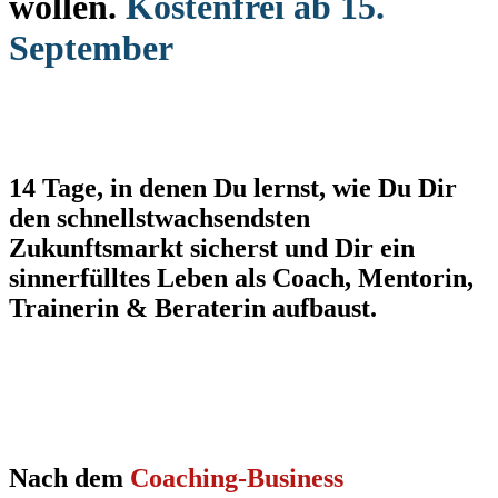
wollen.
Kostenfrei ab 15.
September
14 Tage, in denen Du lernst, wie Du Dir
den schnellstwachsendsten
Zukunftsmarkt sicherst und Dir ein
sinnerfülltes Leben als Coach, Mentorin,
Trainerin & Beraterin aufbaust.
Nach dem
Coaching-Business