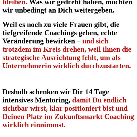
bleiben.
Was wir gedreht haben, möchten
wir unbedingt an Dich weitergeben.
Weil es noch zu viele Frauen gibt, die
tiefgreifende Coachings geben, echte
Veränderung bewirken –
und sich
trotzdem im Kreis drehen, weil ihnen die
strategische Ausrichtung fehlt, um als
Unternehmerin wirklich durchzustarten.
Deshalb schenken wir Dir 14 Tage
intensives Mentoring,
damit Du endlich
sichtbar wirst, klar positioniert bist und
Deinen Platz im Zukunftsmarkt Coaching
wirklich einnimmst.