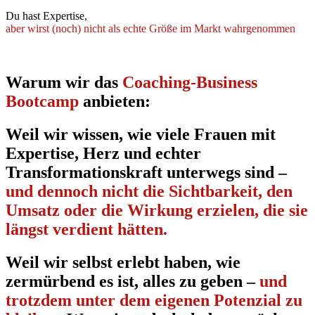
Du hast Expertise,
aber wirst (noch) nicht als echte Größe im Markt wahrgenommen
Warum wir das
Coaching-Business
Bootcamp
anbieten:
Weil wir wissen, wie viele Frauen mit
Expertise, Herz und echter
Transformationskraft unterwegs sind –
und dennoch nicht die Sichtbarkeit, den
Umsatz oder die Wirkung erzielen, die sie
längst verdient hätten.
Weil wir selbst erlebt haben, wie
zermürbend es ist, alles zu geben –
und
trotzdem unter dem eigenen Potenzial zu